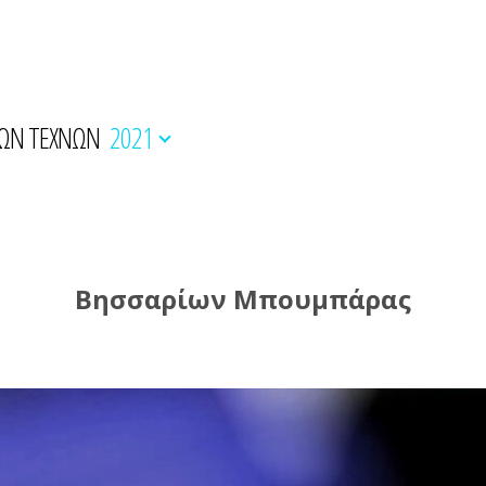
ΚΩΝ ΤΕΧΝΩΝ
2021
Βησσαρίων Μπουμπάρας