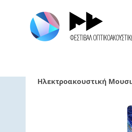
ΦΕΣΤΙΒΑΛ ΟΠΤΙΚΟΑΚΟΥΣΤΙ
Ηλεκτροακουστική Μουσικ