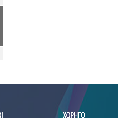
Ι
ΧΟΡΗΓΟΙ