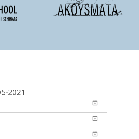
05-2021