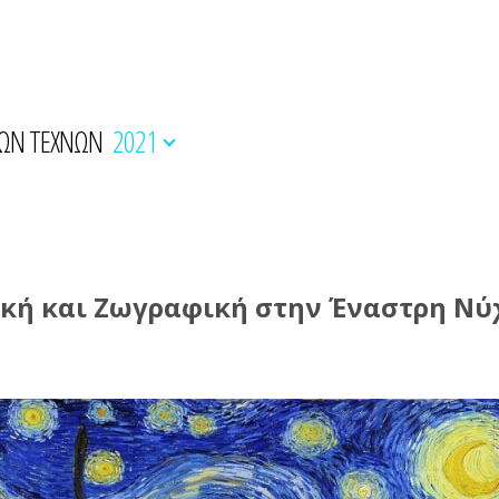
ΚΩΝ ΤΕΧΝΩΝ
2021
ή και Ζωγραφική στην Έναστρη Νύχ