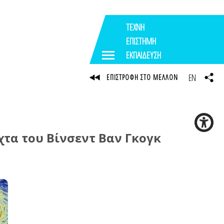
ΤΕΧΝΗ
ΕΠΙΣΤΗΜΗ
ΕΚΠΑΙΔΕΥΣΗ
EN
ΕΠΙΣΤΡΟΦΗ ΣΤΟ ΜΕΛΛΟΝ
τα του Βίνσεντ Βαν Γκογκ