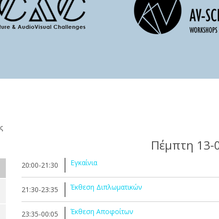
ς
Πέμπτη 13-
Εγκαίνια
20:00-21:30
Έκθεση Διπλωματικών
21:30-23:35
Έκθεση Αποφοίτων
23:35-00:05