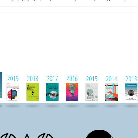
1
2019
2018
2017
2016
2015
2014
2013