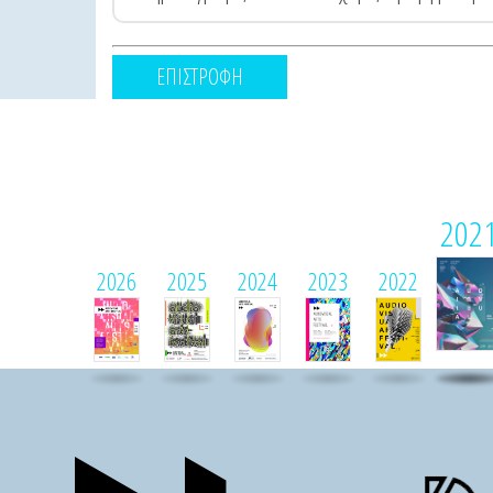
ΕΠΙΣΤΡΟΦΗ
202
2026
2025
2024
2023
2022