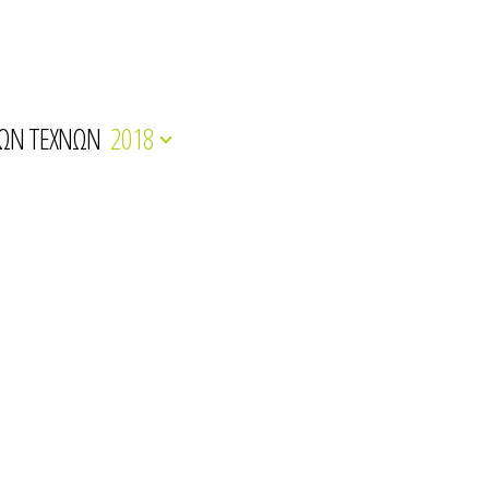
ΚΩΝ ΤΕΧΝΩΝ
2018