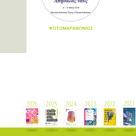
ΦΩΤΟΜΑΡΑΘΩΝΙΟΣ
2021
2026
2025
2024
2023
2022