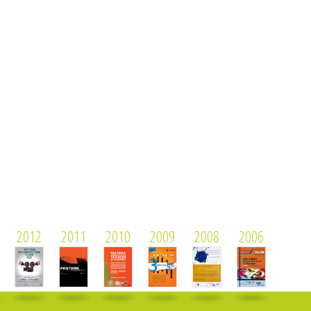
2012
2011
2010
2009
2008
2006