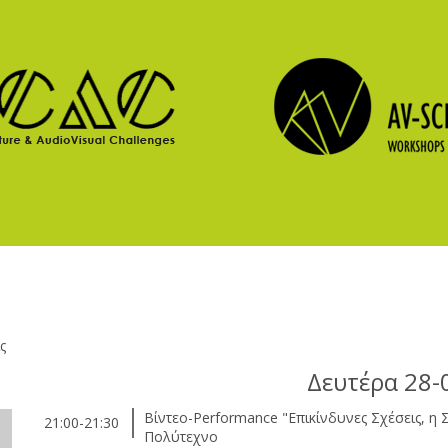
ς
Δευτέρα 28-
Βίντεο-Performance "Επικίνδυνες Σχέσεις, η
21:00-21:30
Πολύτεχνο