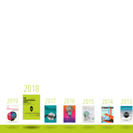
2018
2019
2017
2016
2015
2014
2013