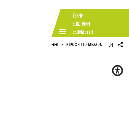
ΤΕΧΝΗ
ΕΠΙΣΤΗΜΗ
ΕΚΠΑΙΔΕΥΣΗ
EN
ΕΠΙΣΤΡΟΦΗ ΣΤΟ ΜΕΛΛΟΝ