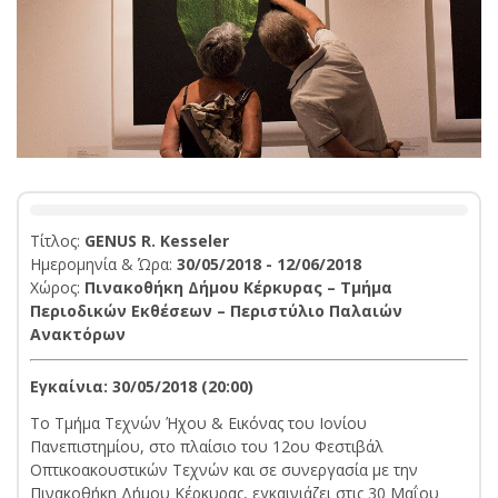
Τίτλος:
GENUS R. Kesseler
Ημερομηνία & Ώρα:
30/05/2018 - 12/06/2018
Χώρος:
Πινακοθήκη Δήμου Κέρκυρας – Τμήμα
Περιοδικών Εκθέσεων – Περιστύλιο Παλαιών
Ανακτόρων
Εγκαίνια: 30/05/2018 (20:00)
Το Τμήμα Τεχνών Ήχου & Εικόνας του Ιονίου
Πανεπιστημίου, στο πλαίσιο του 12ου Φεστιβάλ
Οπτικοακουστικών Τεχνών και σε συνεργασία με την
Πινακοθήκη Δήμου Κέρκυρας, εγκαινιάζει στις 30 Μαΐου