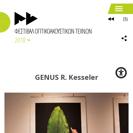
EN
ΦΕΣΤΙΒΑΛ ΟΠΤΙΚΟΑΚΟΥΣΤΙΚΩΝ ΤΕΧΝΩΝ
2018
GENUS R. Kesseler