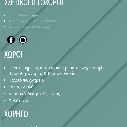
ΣΧΕΤΙΚΟΙ ΙΣΤΟΧΩΡΟΙ
Ιόνιο Πανεπιστήμιο
Τμήμα Τεχνών Ήχου και Εικόνας
Τμήμα Μουσικών Σπουδών
ΧΩΡΟΙ
Κτίριο Τμήματος Ιστορίας και Τμήματος Αρχειονομίας,
Βιβλιοθηκονομίας & Μουσειολογίας
Παλαιό Ψυχιατρείο
Ιόνιος Βουλή
Δημοτικό Θέατρο Κέρκυρας
Πολύτεχνο
ΧΟΡΗΓΟΙ