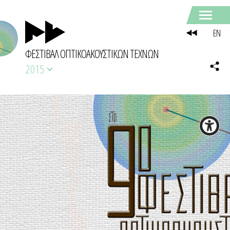
EN
ΦΕΣΤΙΒΑΛ ΟΠΤΙΚΟΑΚΟΥΣΤΙΚΩΝ ΤΕΧΝΩΝ
2015