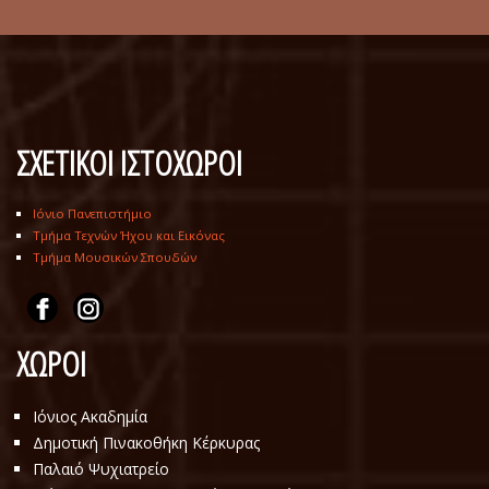
ΣΧΕΤΙΚΟΙ ΙΣΤΟΧΩΡΟΙ
Ιόνιο Πανεπιστήμιο
Τμήμα Τεχνών Ήχου και Εικόνας
Τμήμα Μουσικών Σπουδών
ΧΩΡΟΙ
Ιόνιος Ακαδημία
Δημοτική Πινακοθήκη Κέρκυρας
Παλαιό Ψυχιατρείο