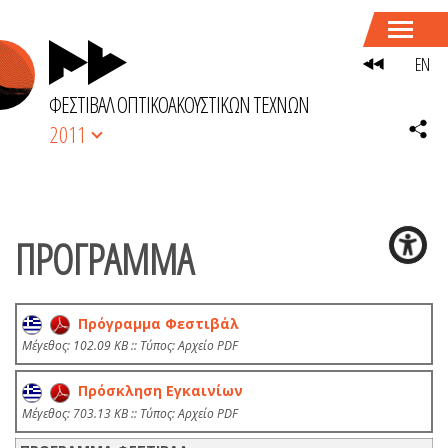
EN
ΦΕΣΤΙΒΑΛ ΟΠΤΙΚΟΑΚΟΥΣΤΙΚΩΝ ΤΕΧΝΩΝ
2011
ΠΡΟΓΡΑΜΜΑ
Πρόγραμμα Φεστιβάλ
Mέγεθος: 102.09 KB :: Τύπος: Αρχείο PDF
Πρόσκληση Εγκαινίων
Mέγεθος: 703.13 KB :: Τύπος: Αρχείο PDF