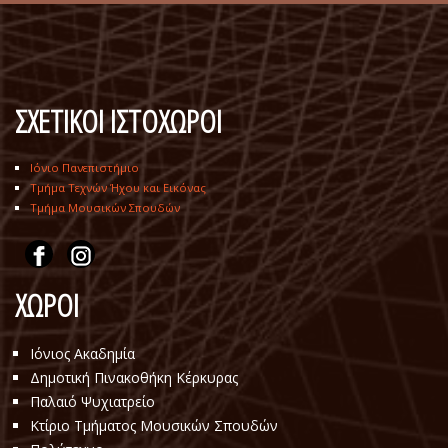
ΣΧΕΤΙΚΟΙ ΙΣΤΟΧΩΡΟΙ
Ιόνιο Πανεπιστήμιο
Τμήμα Τεχνών Ήχου και Εικόνας
Τμήμα Μουσικών Σπουδών
ΧΩΡΟΙ
Ιόνιος Ακαδημία
Δημοτική Πινακοθήκη Κέρκυρας
Παλαιό Ψυχιατρείο
Κτίριο Τμήματος Μουσικών Σπουδών