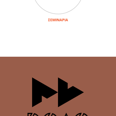
ΣΕΜΙΝΑΡΙΑ