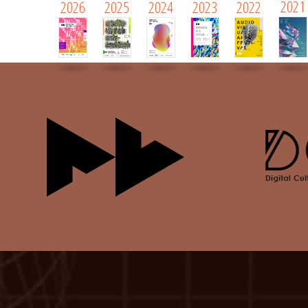
2021
2026
2025
2024
2023
2022