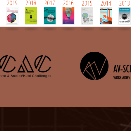
2019
2018
2017
2016
2015
2014
2013