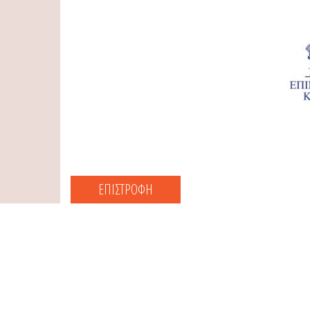
ΕΠΙΣΤΡΟΦΗ