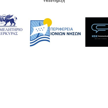
Υποστήριξη