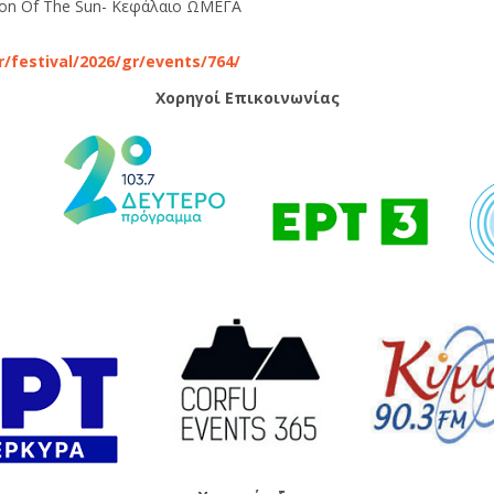
Son Of The Sun- Κεφάλαιο ΩΜΕΓΑ
gr/festival/2026/gr/events/764/
Χορηγοί Επικοινωνίας