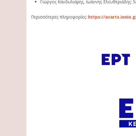
Γιώργος Κανδυλιάρης, Ιωάννης Ελευθεριάδης: 
Περισσότερες πληροφορίες:
https://avarts.ionio.