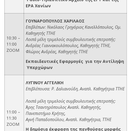
ΕΡΑ Χανίων
ΓΟΥΝΑΡΟΠΟΥΛΟΣ ΧΑΡΙΛΑΟΣ
Επιβλέπων: Νικόλαος Γρηγόριος Κανελλόπουλος, Ομ.
Καθηγητής ΤΤΗΕ
10:30 –
Λοιπά μέλη τριμελούς συμβουλευτικής επιτροπής:
11:00
Ανδρέας Γιαννακουλόπουλος, Καθηγητής ΤΤΗΕ,
ΖΟΟΜ
Φλώρος Ανδρέας, Καθηγητής ΤΤΗΕ
Εκπαιδευτικές Εφαρμογές για την Αντίληψη
Υπερχώρων
ΛΥΓΙΝΟΥ ΑΓΓΕΛΙΚΗ
Επιβλέπουσα: Ρ. Δαλιανούδη, Αναπλ. Καθηγήτρια ΤΤΗΕ
Λοιπά μέλη τριμελούς συμβουλευτικής επιτροπής:
Άρης Τσαντηρόπουλος Αναπλ. Καθηγητής,
11:00 –
Πανεπιστήμιο Κρήτης,
11:30
Αγνή Παπαδοπούλου, Αναπλ. Καθηγήτρια, ΤΤΗΕ
ΖΟΟΜ
Η δημόσια έκφραση της πενθούσας μορφής