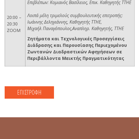
Επιβλέπων: Κομιανός Βασίλειος, Επικ. Καθηγητής ΤΤΗΕ
Λοιπά μέλη τριμελούς συμβουλευτικής επιτροπής:
20:00 –
Ιωάννης Δεληγιάννης, Καθηγητής ΤΤΗΕ,
20:30
Μιχαήλ Παναγόπουλος,Αναπληρ. Καθηγητής, ΤΤΗΕ
ZOOM
Ζητήματα και Τεχνολογικές Προσεγγίσεις
Διάδρασης και Παρουσίασης Περιεχομένου
Ζωντανών Διαδραστικών Αφηγήσεων σε
Περιβάλλοντα Μεικτής Πραγματικότητας
ΕΠΙΣΤΡΟΦΗ