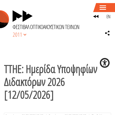
EN
ΦΕΣΤΙΒΑΛ ΟΠΤΙΚΟΑΚΟΥΣΤΙΚΩΝ ΤΕΧΝΩΝ
2011
ΤΤΗΕ: Ημερίδα Υποψηφίων
Διδακτόρων 2026
[12/05/2026]