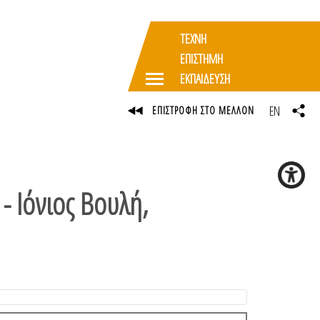
ΤΕΧΝΗ
ΕΠΙΣΤΗΜΗ
ΕΚΠΑΙΔΕΥΣΗ
EN
ΕΠΙΣΤΡΟΦΗ ΣΤΟ ΜΕΛΛΟΝ
 Ιόνιος Βουλή,