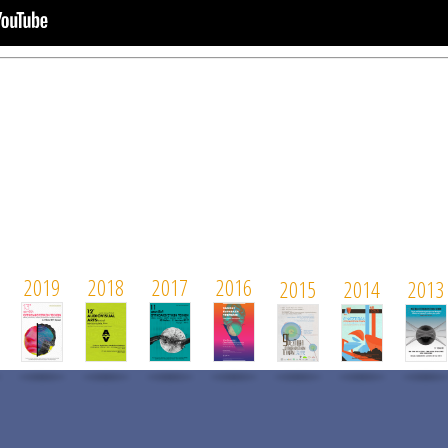
2019
2018
2017
2016
2015
2014
2013