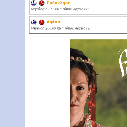
Πρόσκληση
Mέγεθος: 62.12 KB :: Τύπος: Αρχείο PDF
Αφίσα
Mέγεθος: 200.09 KB :: Τύπος: Αρχείο PDF