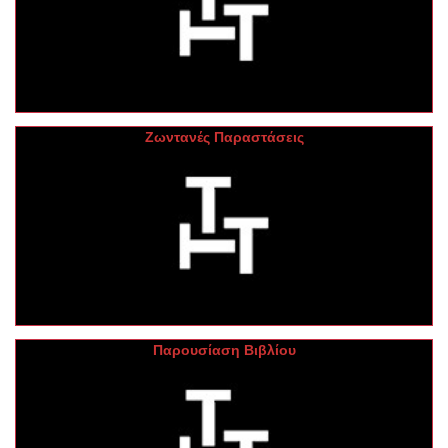
Ζωντανές Παραστάσεις
Παρουσίαση Βιβλίου