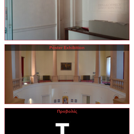
Poster Exhibition
Προβολές