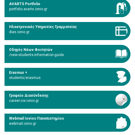
AVARTS Portfolio
portfolio.avarts.ionio.gr
Ηλεκτρονικές Υπηρεσίες Γραμματείας
dias.ionio.gr
Οδηγός Νέων Φοιτητών
/new-students-information-guide
Erasmus +
students/erasmus
Γραφείο Διασύνδεσης
career.cie.ionio.gr
Webmail Ιονίου Πανεπιστημίου
webmail.ionio.gr