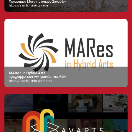
Πρόγραμμα Μεταπτυχιακών Σπουδών
https://avarts.ionio.gr/ada
MARes in Hybrid Arts
Πρόγραμμα Μεταπτυχιακών Σπουδών
https://avarts.ionio.gr/mares