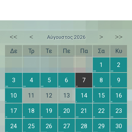
<<
<
>
>>
Αύγουστος 2026
Δε
Τρ
Τε
Πε
Πα
Σα
Κυ
1
2
3
4
5
6
7
8
9
10
11
12
13
14
15
16
17
18
19
20
21
22
23
24
25
26
27
28
29
30