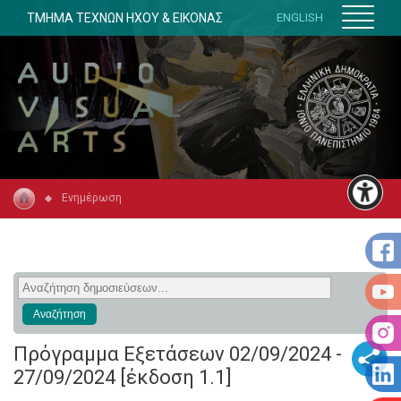
ΤΜΗΜΑ ΤΕΧΝΩΝ ΗΧΟΥ & ΕΙΚΟΝΑΣ
ENGLISH
Ενημέρωση
Πρόγραμμα Εξετάσεων 02/09/2024 -
27/09/2024 [έκδοση 1.1]