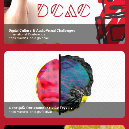
Digital Culture & AudioVisual Challenges
International Conference
https://avarts.ionio.gr/dcac
Φεστιβάλ Οπτικοακουστικών Τεχνών
https://avarts.ionio.gr/festival