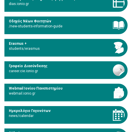
dias.ionio.gr
Οδηγός Νέων Φοιτητών
/new-students-information-guide
Erasmus +
students/erasmus
Γραφείο Διασύνδεσης
career.cie.ionio.gr
Webmail Ιονίου Πανεπιστημίου
webmail.ionio.gr
Ημερολόγιο Γεγονότων
news/calendar