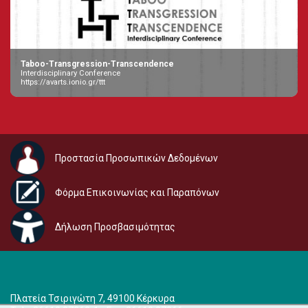
Taboo-Transgression-Transcendence
Interdisciplinary Conference
https://avarts.ionio.gr/ttt
Προστασία Προσωπικών Δεδομένων
Φόρμα Επικοινωνίας και Παραπόνων
Δήλωση Προσβασιμότητας
Πλατεία Τσιριγώτη 7, 49100 Κέρκυρα