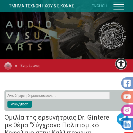
ΤΜΗΜΑ ΤΕΧΝΩΝ ΗΧΟΥ & ΕΙΚΟΝΑΣ
ENGLISH
Ενημέρωση
Ομιλία της ερευνήτριας Dr. Gintere
με θέμα “Σύγχρονο Πολιτισμικό
Κεφάλαιο στην Καλλιτεχνική