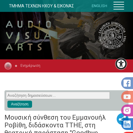
ΤΜΗΜΑ ΤΕΧΝΩΝ ΗΧΟΥ & ΕΙΚΟΝΑΣ
ENGLISH
Ενημέρωση
Μουσική σύνθεση του Εμμανουήλ
Ροβίθη, διδάσκοντα ΤΤΗΕ, στη
θεατρική παράσταση "Goodbye