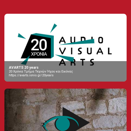
AVARTS 20 years
20 Χρόνια Τμήμα Τεχνών Ήχου και Εικόνας
https://avarts.ionio.gr/20years