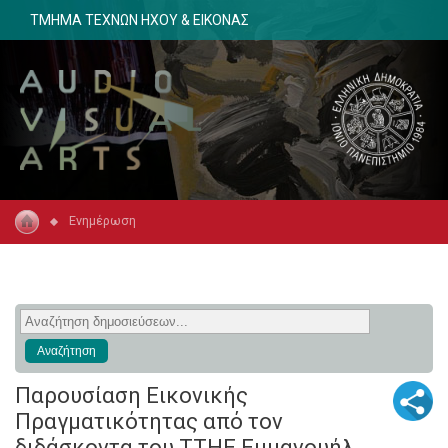
ΤΜΗΜΑ ΤΕΧΝΩΝ ΗΧΟΥ & ΕΙΚΟΝΑΣ
Ενημέρωση
Παρουσίαση Εικονικής
Πραγματικότητας από τον
διδάσκοντα του ΤΤΗΕ Εμμανουήλ