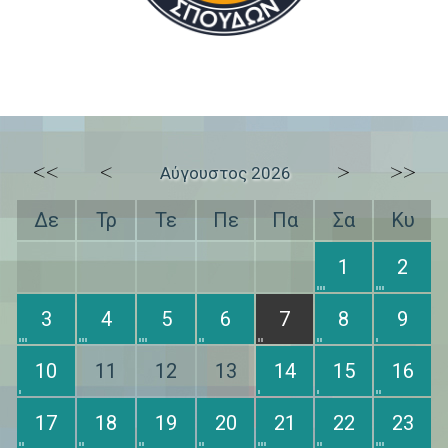
<<
<
>
>>
Αύγουστος 2026
Δε
Τρ
Τε
Πε
Πα
Σα
Κυ
1
2
3
4
5
6
7
8
9
10
11
12
13
14
15
16
17
18
19
20
21
22
23