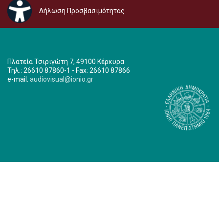
Δήλωση Προσβασιμότητας
Πλατεία Τσιριγώτη 7, 49100 Κέρκυρα
Τηλ.: 26610 87860-1 - Fax: 26610 87866
e-mail:
audiovisual@ionio.gr