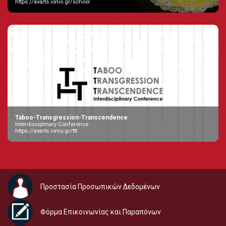
https://avarts.ionio.gr/school
Taboo-Transgression-Transcendence
Interdisciplinary Conference
https://avarts.ionio.gr/ttt
Προστασία Προσωπικών Δεδομένων
Φόρμα Επικοινωνίας και Παραπόνων