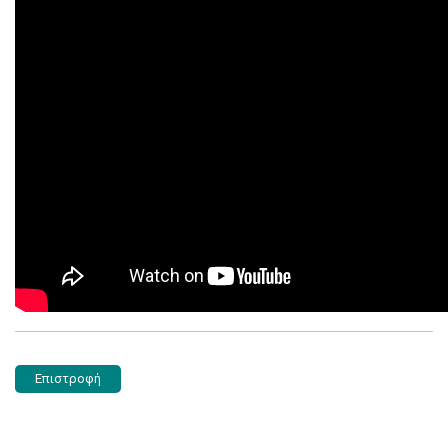
Επιστροφή