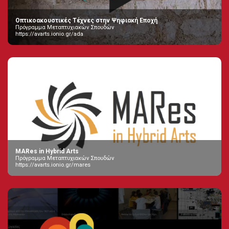
Οπτικοακουστικές Τέχνες στην Ψηφιακή Εποχή
Πρόγραμμα Μεταπτυχιακών Σπουδών
https://avarts.ionio.gr/ada
MARes in Hybrid Arts
Πρόγραμμα Μεταπτυχιακών Σπουδών
https://avarts.ionio.gr/mares