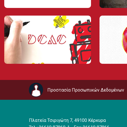
Προστασία Προσωπικών Δεδομένων
Πλατεία Τσιριγώτη 7, 49100 Κέρκυρα