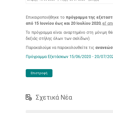
Επικαιροποιήθηκε το
πρόγραμμα της εξεταστι
από 15 Ιουνίου έως και 20 Ιουλίου 2020
,
εξ α
Το πρόγραμμα είναι αναρτημένο στη μόνιμη 
δεξιάς στήλης όλων των σελίδων).
Παρακαλούμε να παρακολουθείτε τις
ανανεώσ
Πρόγραμμα Εξετάσεων 15/06/2020 - 20/07/202
Επιστροφή
Σχετικά Νέα