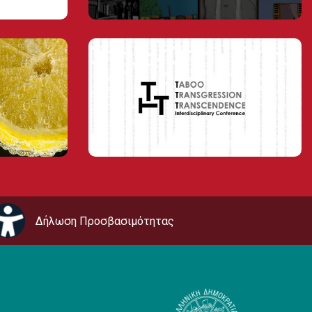
Δήλωση Προσβασιμότητας