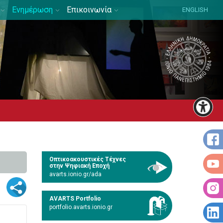
Ενημέρωση
Επικοινωνία
ENGLISH
Οπτικοακουστικές Τέχνες
στην Ψηφιακή Εποχή
avarts.ionio.gr/ada
)
AVARTS Portfolio
portfolio.avarts.ionio.gr