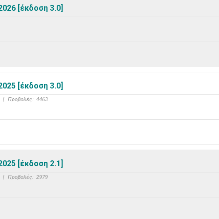
026 [έκδοση 3.0]
025 [έκδοση 3.0]
|
Προβολές:
4463
025 [έκδοση 2.1]
|
Προβολές:
2979