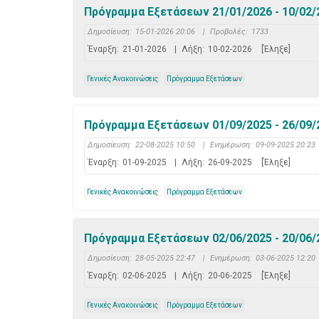
Πρόγραμμα Εξετάσεων 21/01/2026 - 10/02/2
Δημοσίευση:
15-01-2026 20:06
|
Προβολές:
1733
Έναρξη:
21-01-2026
|
Λήξη:
10-02-2026
[Έληξε]
Γενικές Ανακοινώσεις
Πρόγραμμα Εξετάσεων
Πρόγραμμα Εξετάσεων 01/09/2025 - 26/09/2
Δημοσίευση:
22-08-2025 10:50
|
Ενημέρωση:
09-09-2025 20:23
Έναρξη:
01-09-2025
|
Λήξη:
26-09-2025
[Έληξε]
Γενικές Ανακοινώσεις
Πρόγραμμα Εξετάσεων
Πρόγραμμα Εξετάσεων 02/06/2025 - 20/06/2
Δημοσίευση:
28-05-2025 22:47
|
Ενημέρωση:
03-06-2025 12:20
Έναρξη:
02-06-2025
|
Λήξη:
20-06-2025
[Έληξε]
Γενικές Ανακοινώσεις
Πρόγραμμα Εξετάσεων