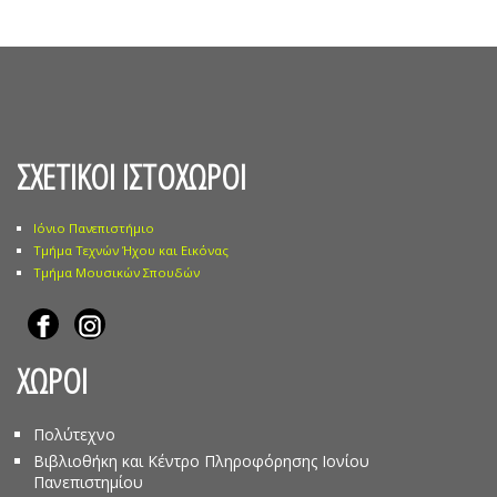
ΣΧΕΤΙΚΟΙ ΙΣΤΟΧΩΡΟΙ
Ιόνιο Πανεπιστήμιο
Τμήμα Τεχνών Ήχου και Εικόνας
Τμήμα Μουσικών Σπουδών
ΧΩΡΟΙ
Πολύτεχνο
Βιβλιοθήκη και Κέντρο Πληροφόρησης Ιονίου
Πανεπιστημίου