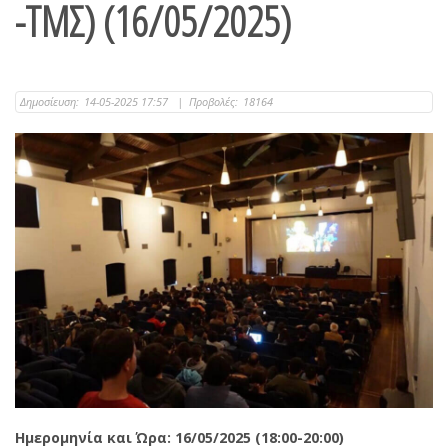
-ΤΜΣ) (16/05/2025)
Δημοσίευση:
14-05-2025 17:57
|
Προβολές:
18164
Ημερομηνία και Ώρα: 16/05/2025 (18:00-20:00)