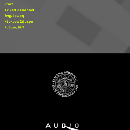
Start
TV Corfu Channel
Ενημέρωση
Κέρκυρα Σήμερα
Ρυθμός 99.7