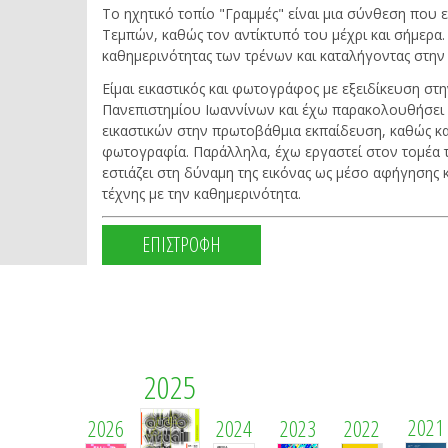
Το ηχητικό τοπίο "Γραμμές" είναι μια σύνθεση που 
Τεμπών, καθώς τον αντίκτυπό του μέχρι και σήμερα. 
καθημερινότητας των τρένων και καταλήγοντας στη
Είμαι εικαστικός και φωτογράφος με εξειδίκευση σ
Πανεπιστημίου Ιωαννίνων και έχω παρακολουθήσει 
εικαστικών στην πρωτοβάθμια εκπαίδευση, καθώς και
φωτογραφία. Παράλληλα, έχω εργαστεί στον τομέα τ
εστιάζει στη δύναμη της εικόνας ως μέσο αφήγησης κ
τέχνης με την καθημερινότητα.
ΕΠΙΣΤΡΟΦΗ
2025
2021
2026
2024
2023
2022