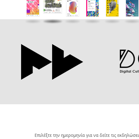
Επιλέξτε την ημερομηνία για να δείτε τις εκδηλώσει