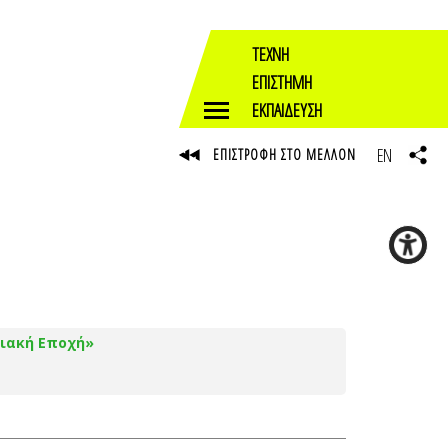
ΤΕΧΝΗ
ΕΠΙΣΤΗΜΗ
ΕΚΠΑΙΔΕΥΣΗ
EN
ΕΠΙΣΤΡΟΦΗ ΣΤΟ ΜΕΛΛΟΝ
ιακή Εποχή»