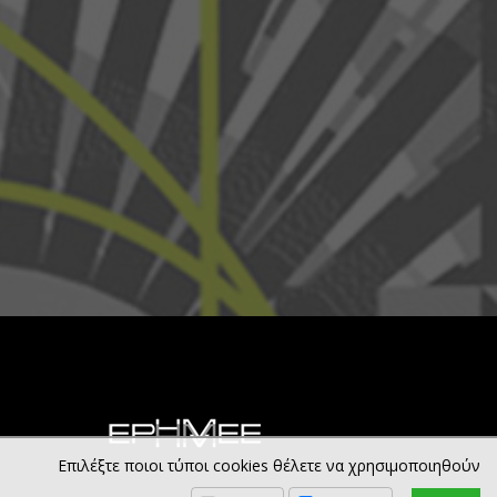
Επιλέξτε ποιοι τύποι cookies θέλετε να χρησιμοποιηθούν