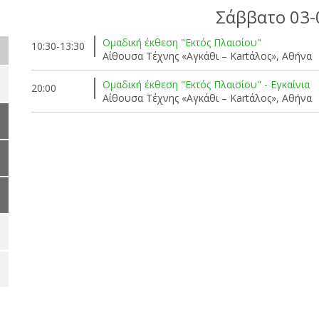
Σάββατο 03-
Ομαδική έκθεση "Εκτός Πλαισίου"
10:30-13:30
Αίθουσα Τέχνης «Αγκάθι – Kartάλος», Αθήνα
Ομαδική έκθεση "Εκτός Πλαισίου" - Εγκαίνια
20:00
Αίθουσα Τέχνης «Αγκάθι – Kartάλος», Αθήνα