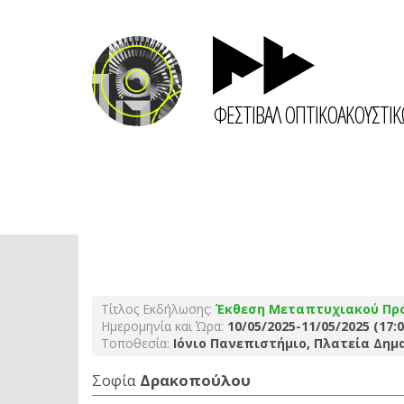
ΦΕΣΤΙΒΑΛ ΟΠΤΙΚΟΑΚΟΥΣΤΙ
Τίτλος Εκδήλωσης:
Έκθεση Μεταπτυχιακού Πρ
Ημερομηνία και Ώρα:
10/05/2025-11/05/2025 (17:0
Τοποθεσία:
Ιόνιο Πανεπιστήμιο, Πλατεία Δημ
Σοφία
Δρακοπούλου