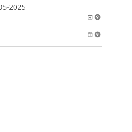
05-2025