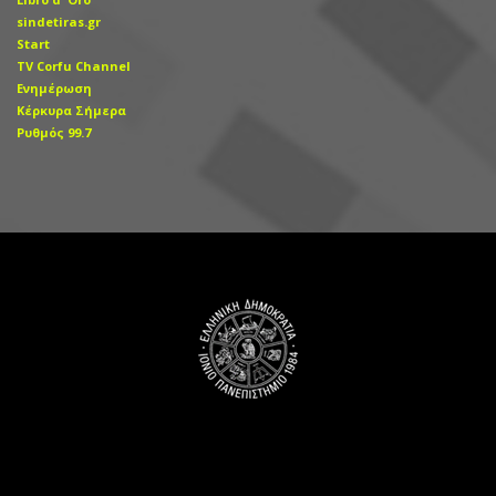
sindetiras.gr
Start
TV Corfu Channel
Ενημέρωση
Κέρκυρα Σήμερα
Ρυθμός 99.7