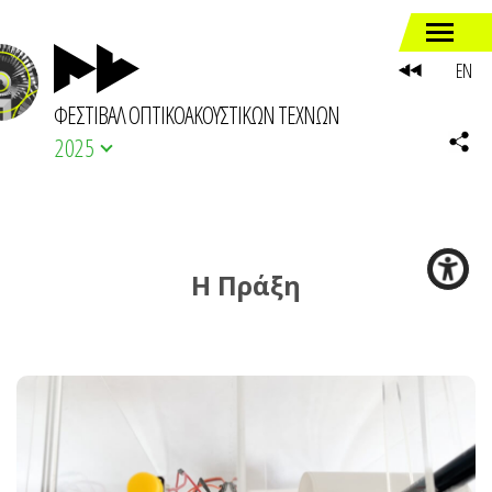
EN
ΦΕΣΤΙΒΑΛ ΟΠΤΙΚΟΑΚΟΥΣΤΙΚΩΝ ΤΕΧΝΩΝ
2025
Η Πράξη