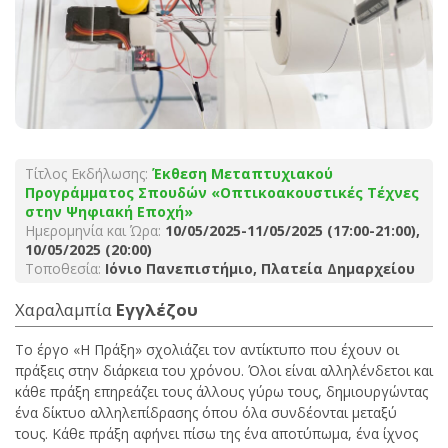
Τίτλος Εκδήλωσης:
Έκθεση Μεταπτυχιακού
Προγράμματος Σπουδών «Οπτικοακουστικές Τέχνες
στην Ψηφιακή Εποχή»
Ημερομηνία και Ώρα:
10/05/2025-11/05/2025 (17:00-21:00),
10/05/2025 (20:00)
Τοποθεσία:
Ιόνιο Πανεπιστήμιο, Πλατεία Δημαρχείου
Χαραλαμπία
Εγγλέζου
Το έργο «Η Πράξη» σχολιάζει τον αντίκτυπο που έχουν οι
πράξεις στην διάρκεια του χρόνου. Όλοι είναι αλληλένδετοι και
κάθε πράξη επηρεάζει τους άλλους γύρω τους, δημιουργώντας
ένα δίκτυο αλληλεπίδρασης όπου όλα συνδέονται μεταξύ
τους. Κάθε πράξη αφήνει πίσω της ένα αποτύπωμα, ένα ίχνος