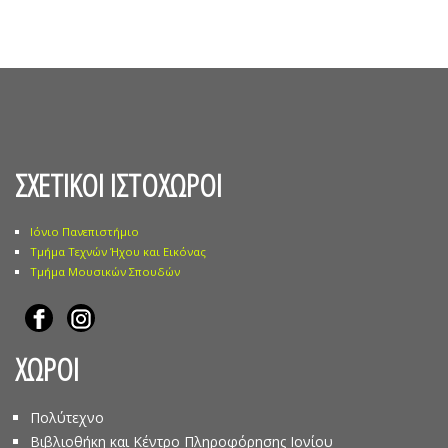
ΣΧΕΤΙΚΟΙ ΙΣΤΟΧΩΡΟΙ
Ιόνιο Πανεπιστήμιο
Τμήμα Τεχνών Ήχου και Εικόνας
Τμήμα Μουσικών Σπουδών
ΧΩΡΟΙ
Πολύτεχνο
Βιβλιοθήκη και Κέντρο Πληροφόρησης Ιονίου