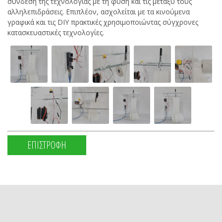
σύνδεση της τεχνολογίας με τη φύση και τις μεταξύ τους
αλληλεπιδράσεις. Επιπλέον, ασχολείται με τα κινούμενα
γραφικά και τις DIY πρακτικές χρησιμοποιώντας σύγχρονες
κατασκευαστικές τεχνολογίες.
ΕΠΙΣΤΡΟΦΗ