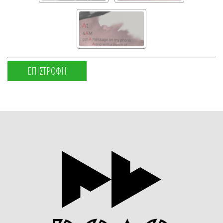
ΕΠΙΣΤΡΟΦΗ