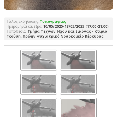
Τίτλος Εκδήλωσης:
Τυπογραφίες
Ημερομηνία και Ώρα:
10/05/2025-13/05/2025 (17:00-21:00)
Τοποθεσία:
Τμήμα Τεχνών Ήχου και Εικόνας - Κτίριο
Γκούση, Πρώην Ψυχιατρικό Νοσοκομείο Κέρκυρας