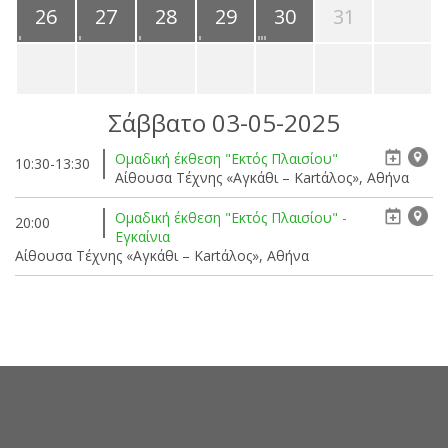
26
27
28
29
30
31
Σάββατο 03-05-2025
Ομαδική έκθεση "Εκτός Πλαισίου"
10:30-13:30
Αίθουσα Τέχνης «Αγκάθι – Kartάλος», Αθήνα
Ομαδική έκθεση "Εκτός Πλαισίου" -
20:00
Εγκαίνια
Αίθουσα Τέχνης «Αγκάθι – Kartάλος», Αθήνα