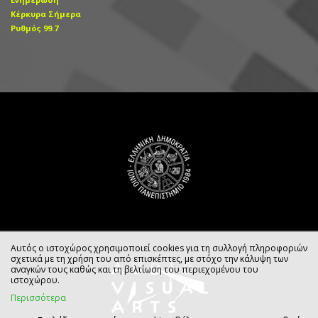
Κέρκυρα Σήμερα
Ρυθμός 99.7
Αυτός ο ιστοχώρος χρησιμοποιεί cookies για τη συλλογή πληροφοριών
σχετικά με τη χρήση του από επισκέπτες, με στόχο την κάλυψη των
αναγκών τους καθώς και τη βελτίωση του περιεχομένου του
ιστοχώρου.
Περισσότερα