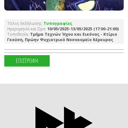
Τίτλος Εκδήλωσης:
Τυπογραφίες
Ημερομηνία και Ώρα:
10/05/2025-13/05/2025 (17:00-21:00)
Τοποθεσία:
Τμήμα Τεχνών Ήχου και Εικόνας - Κτίριο
Γκούση, Πρώην Ψυχιατρικό Νοσοκομείο Κέρκυρας
ΕΠΙΣΤΡΟΦΗ