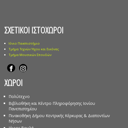
ΣΧΕΤΙΚΟΙ ΙΣΤΟΧΩΡΟΙ
Ιόνιο Πανεπιστήμιο
Τμήμα Τεχνών Ήχου και Εικόνας
Τμήμα Μουσικών Σπουδών
ΧΩΡΟΙ
Πολύτεχνο
Βιβλιοθήκη και Κέντρο Πληροφόρησης Ιονίου
Πανεπιστημίου
Πινακοθήκη Δήμου Κεντρικής Κέρκυρας & Διαποντίων
Νήσων
Ιόνιος Βουλή