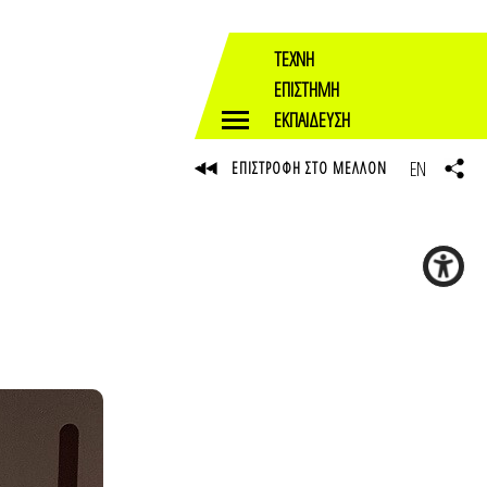
ΤΕΧΝΗ
ΕΠΙΣΤΗΜΗ
ΕΚΠΑΙΔΕΥΣΗ
EN
ΕΠΙΣΤΡΟΦΗ ΣΤΟ ΜΕΛΛΟΝ