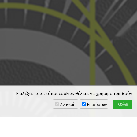
Επιλέξτε ποιοι τύποι cookies θέλετε να χρησιμοποιηθούν
Αναγκαία
Επιδόσεων