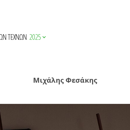
ΚΩΝ ΤΕΧΝΩΝ
2025
Μιχάλης Φεσάκης