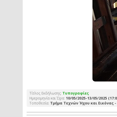
Τίτλος Εκδήλωσης:
Τυπογραφίες
Ημερομηνία και Ώρα:
10/05/2025-13/05/2025 (17:0
Τοποθεσία:
Τμήμα Τεχνών Ήχου και Εικόνας -