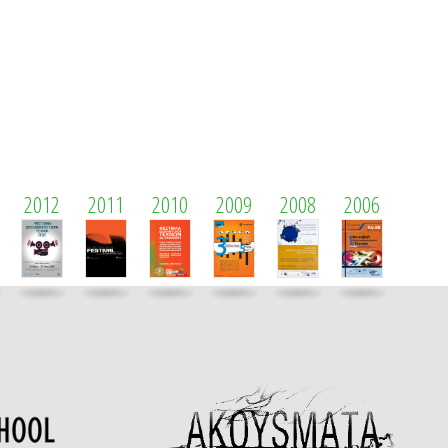
2012
2011
2010
2009
2008
2006