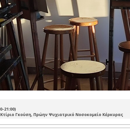
0-21:00)
 Κτίριο Γκούση, Πρώην Ψυχιατρικό Νοσοκομείο Κέρκυρας