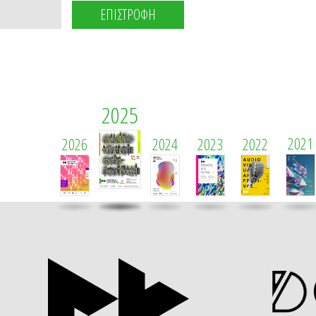
ΕΠΙΣΤΡΟΦΗ
2025
2021
2026
2024
2023
2022