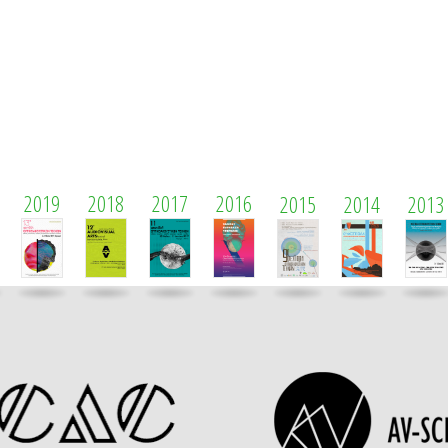
2019
2018
2017
2016
2015
2014
2013