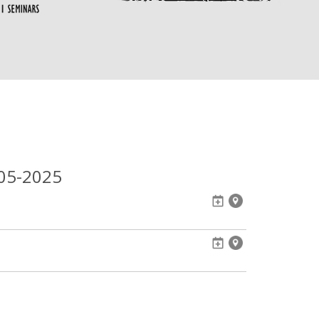
05-2025