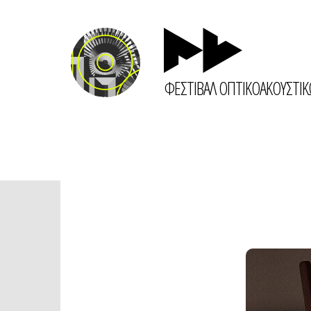
ΦΕΣΤΙΒΑΛ ΟΠΤΙΚΟΑΚΟΥΣΤΙ