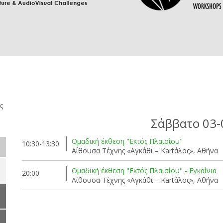
ς
Σάββατο 03-
Ομαδική έκθεση "Εκτός Πλαισίου"
10:30-13:30
Αίθουσα Τέχνης «Αγκάθι – Kartάλος», Αθήνα
Ομαδική έκθεση "Εκτός Πλαισίου" - Εγκαίνια
20:00
Αίθουσα Τέχνης «Αγκάθι – Kartάλος», Αθήνα