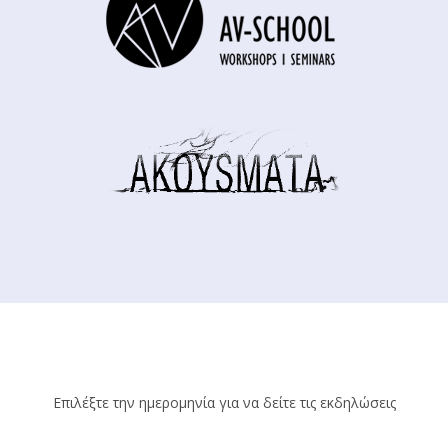
Επιλέξτε την ημερομηνία για να δείτε τις εκδηλώσεις