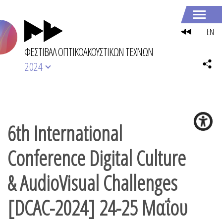
EN
ΦΕΣΤΙΒΑΛ ΟΠΤΙΚΟΑΚΟΥΣΤΙΚΩΝ ΤΕΧΝΩΝ
2024
6th International
Conference Digital Culture
& AudioVisual Challenges
[DCAC-2024] 24-25 Μαΐου