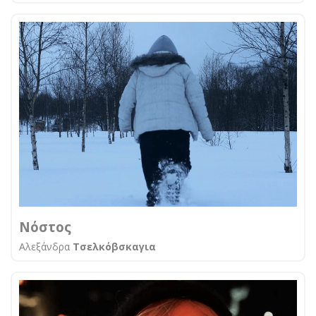
Νόστος
Αλεξάνδρα
Τσελκόβσκαγια