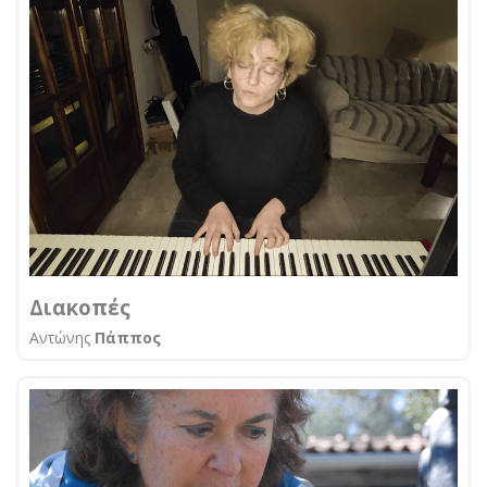
Διακοπές
Αντώνης
Πάππος