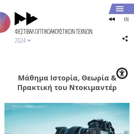
EN
ΦΕΣΤΙΒΑΛ ΟΠΤΙΚΟΑΚΟΥΣΤΙΚΩΝ ΤΕΧΝΩΝ
2024
Μάθημα Ιστορία, Θεωρία &
Πρακτική του Ντοκιμαντέρ