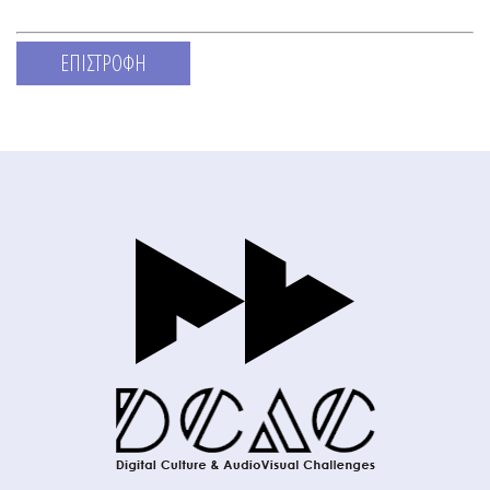
ΕΠΙΣΤΡΟΦΗ