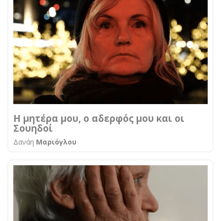
Η μητέρα μου, ο αδερφός μου και οι
Σουηδοί
Δανάη
Μαριόγλου