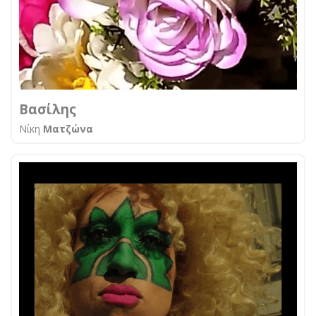
Βασίλης
Νίκη
Ματζώνα