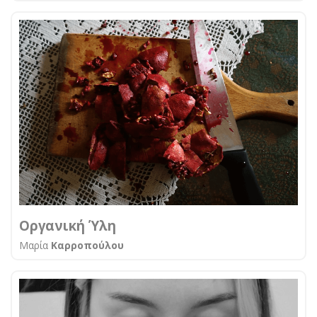
Οργανική Ύλη
Μαρία
Καρροπούλου