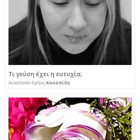
Τι γεύση έχει η ευτυχία;
Αναστασία Ειρήνη
Κασαπίδη