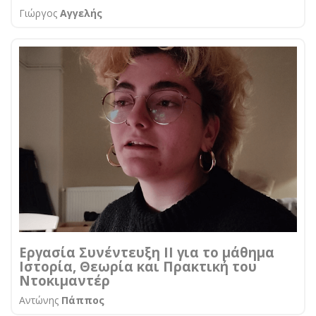
Γιώργος
Αγγελής
Εργασία Συνέντευξη ΙΙ για το μάθημα
Ιστορία, Θεωρία και Πρακτική του
Ντοκιμαντέρ
Αντώνης
Πάππος