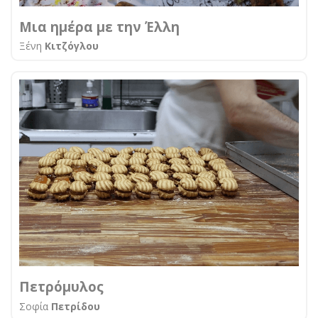
Μια ημέρα με την Έλλη
Ξένη
Κιτζόγλου
Πετρόμυλος
Σοφία
Πετρίδου