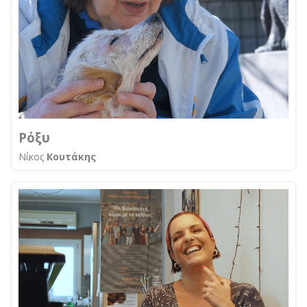
Ρόξυ
Νίκος
Κουτάκης