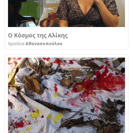
Ο Κόσμος της Αλίκης
Χριστίνα
Αθανασοπούλου