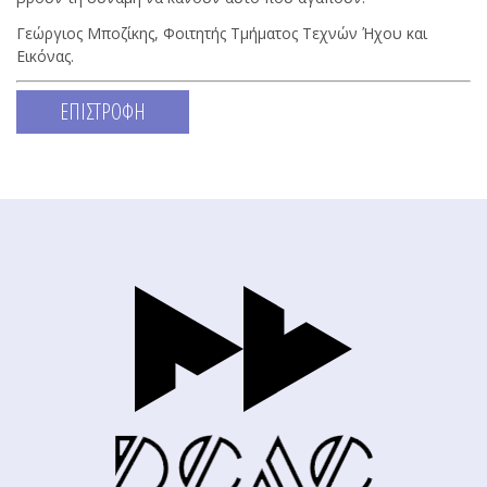
Γεώργιος Μποζίκης, Φοιτητής Τμήματος Τεχνών Ήχου και
Εικόνας.
ΕΠΙΣΤΡΟΦΗ