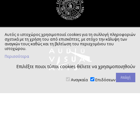
Αυτός ο ιστοχώρος χρησιμοποιεί cookies για τη συλλογή πληροφοριών
σχετικά με τη χρήση του από επισκέπτες, με στόχο την κάλυψη των
αναγκών τους καθώς και τη βελτίωση του περιεχομένου του
ιστοχώρου.
Περισσότερα
Επιλέξτε ποιοι τύποι cookies θέλετε να χρησιμοποιηθούν
Αναγκαία
Επιδόσεων