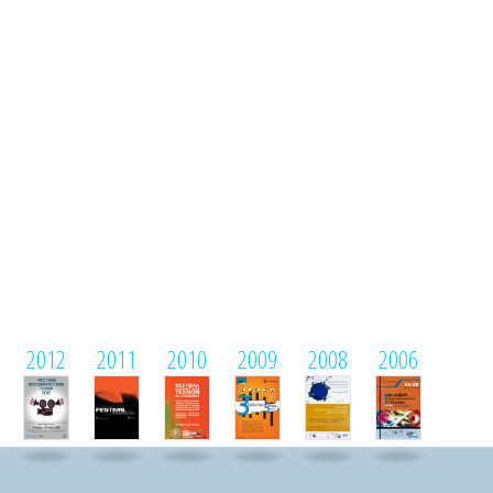
2012
2011
2010
2009
2008
2006