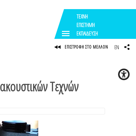
ΤΕΧΝΗ
ΕΠΙΣΤΗΜΗ
ΕΚΠΑΙΔΕΥΣΗ
EN
ΕΠΙΣΤΡΟΦΗ ΣΤΟ ΜΕΛΛΟΝ
οακουστικών Τεχνών