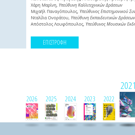
Χάρη Μαρίνη,
Υπεύθυνη Καλλιτεχνικών Δράσεων
Μιχαήλ Παναγόπουλος,
Υπεύθυνος Επιστημονικού Συ
Νταλίλα Ονοράτου,
Υπεύθυνη Εκπαιδευτικών Δράσεων
Απόστολος Λουφόπουλος,
Υπεύθυνος Μουσικών Εκδ
ΕΠΙΣΤΡΟΦΗ
202
2026
2025
2024
2023
2022