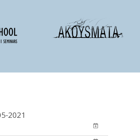
05-2021