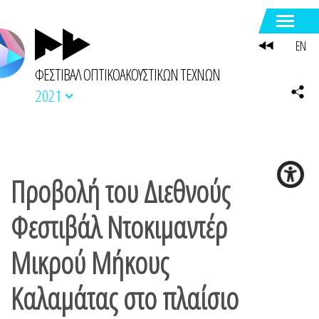
EN
ΦΕΣΤΙΒΑΛ ΟΠΤΙΚΟΑΚΟΥΣΤΙΚΩΝ ΤΕΧΝΩΝ
2021
Προβολή του Διεθνούς
Φεστιβάλ Ντοκιμαντέρ
Μικρού Μήκους
Καλαμάτας στο πλαίσιο