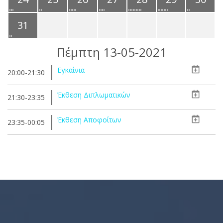
31
Πέμπτη 13-05-2021
Εγκαίνια
20:00-21:30
Έκθεση Διπλωματικών
21:30-23:35
Έκθεση Αποφοίτων
23:35-00:05