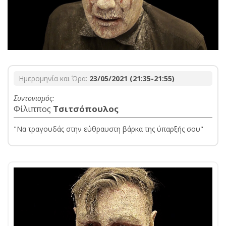
Ημερομηνία και Ώρα:
23/05/2021 (21:35-21:55)
Συντονισμός:
Φίλιππος
Τσιτσόπουλος
"Να τραγουδάς στην εύθραυστη βάρκα της ύπαρξής σου"