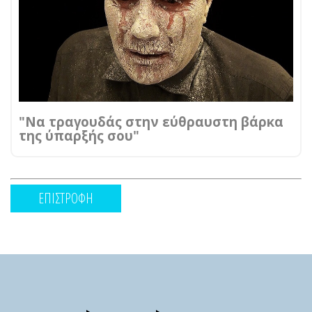
"Να τραγουδάς στην εύθραυστη βάρκα
της ύπαρξής σου"
ΕΠΙΣΤΡΟΦΗ