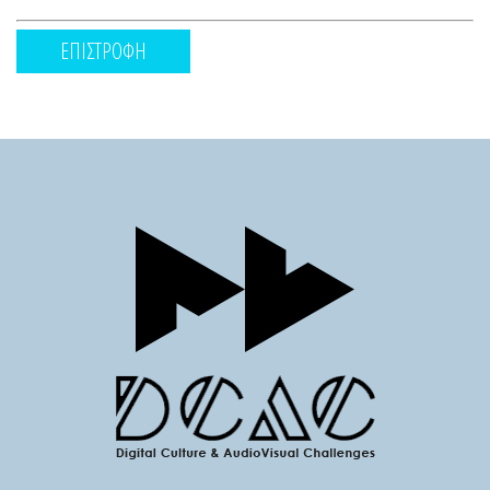
ΕΠΙΣΤΡΟΦΗ