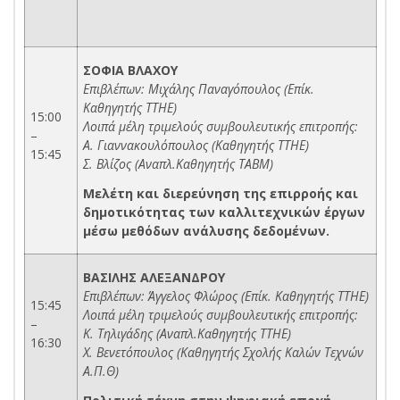
ΣΟΦΙΑ
ΒΛΑΧΟΥ
Επιβλέπων: Μιχάλης Παναγόπουλος (Επίκ.
Καθηγητής ΤΤΗΕ)
15:00
Λοιπά μέλη τριμελούς συμβουλευτικής επιτροπής:
–
Α. Γιαννακουλόπουλος (Καθηγητής ΤΤΗΕ)
15:45
Σ. Βλίζος (Αναπλ.Καθηγητής ΤΑΒΜ)
Μελέτη και διερεύνηση της επιρροής και
δημοτικότητας των καλλιτεχνικών έργων
μέσω μεθόδων ανάλυσης δεδομένων.
ΒΑΣΙΛΗΣ
ΑΛΕΞΑΝΔΡΟΥ
Επιβλέπων: Άγγελος Φλώρος (Επίκ. Καθηγητής ΤΤΗΕ)
15:45
Λοιπά μέλη τριμελούς συμβουλευτικής επιτροπής:
–
Κ. Τηλιγάδης (Αναπλ.Καθηγητής ΤΤΗΕ)
16:30
Χ. Βενετόπουλος (Καθηγητής Σχολής Καλών Τεχνών
Α.Π.Θ)