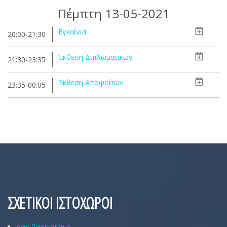
Πέμπτη 13-05-2021
Εγκαίνια
20:00-21:30
Έκθεση Διπλωματικών
21:30-23:35
Έκθεση Αποφοίτων
23:35-00:05
ΣΧΕΤΙΚΟΙ ΙΣΤΟΧΩΡΟΙ
Ιόνιο Πανεπιστήμιο