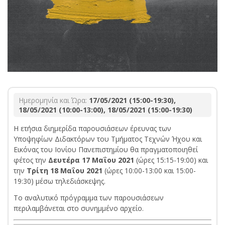
Ημερομηνία και Ώρα:
17/05/2021 (15:00-19:30),
18/05/2021 (10:00-13:00), 18/05/2021 (15:00-19:30)
Η ετήσια διημερίδα παρουσιάσεων έρευνας των
Υποψηφίων Διδακτόρων του Τμήματος Τεχνών Ήχου και
Εικόνας του Ιονίου Πανεπιστημίου θα πραγματοποιηθεί
φέτος την
Δευτέρα 17 Μαΐου 2021
(ώρες 15:15-19:00) και
την
Τρίτη 18 Μαΐου 2021
(ώρες 10:00-13:00 και 15:00-
19:30) μέσω τηλεδιάσκεψης.
Το αναλυτικό πρόγραμμα των παρουσιάσεων
περιλαμβάνεται στο συνημμένο αρχείο.