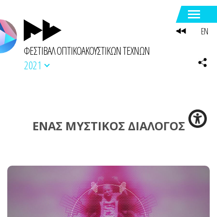
EN
ΦΕΣΤΙΒΑΛ ΟΠΤΙΚΟΑΚΟΥΣΤΙΚΩΝ ΤΕΧΝΩΝ
2021
ΕΝΑΣ ΜΥΣΤΙΚΟΣ ΔΙΑΛΟΓΟΣ