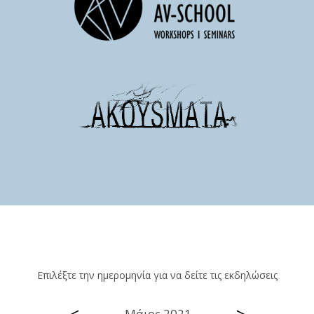
Επιλέξτε την ημερομηνία για να δείτε τις εκδηλώσεις
Μάιος 2021