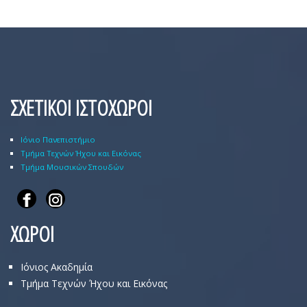
ΣΧΕΤΙΚΟΙ ΙΣΤΟΧΩΡΟΙ
Ιόνιο Πανεπιστήμιο
Τμήμα Τεχνών Ήχου και Εικόνας
Τμήμα Μουσικών Σπουδών
ΧΩΡΟΙ
Ιόνιος Ακαδημία
Τμήμα Τεχνών Ήχου και Εικόνας