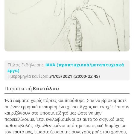
Τίτλος Εκδήλωσης:
ΙΑVA (προπτυχιακά/μεταπτυχιακά
έργα)
Ημερομηνία και Ώρα:
31/05/2021 (20:00-22:45)
Παρασκευή
Κουτάλου
Ένα δωμάτιο χωρίς πόρτες και παράθυρα. Σαν να βρισκόμαστε
σε έναν ερμητικά περιορισμένο χώρο. Άγχος και ενοχές έρπουν
και ριζώνουν στο υποσυνείδητό μας ώστε να μην
παρεκκλίνουμε. Έτσι εγκλωβισμένοι σε αυτό το σκηνικό μιας
αυθυποβολής, εξουθενωμένοι από την εσωτερική διαμάχη με
τον εαυτό μας, είμαστε έρμαια της συνεχούς ροής του χρόνου,