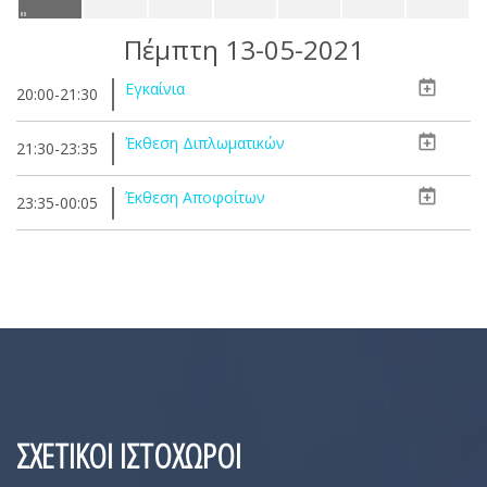
Πέμπτη 13-05-2021
Εγκαίνια
20:00-21:30
Έκθεση Διπλωματικών
21:30-23:35
Έκθεση Αποφοίτων
23:35-00:05
ΣΧΕΤΙΚΟΙ ΙΣΤΟΧΩΡΟΙ