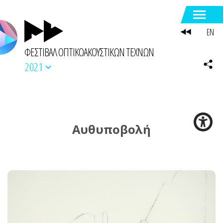
EN
ΦΕΣΤΙΒΑΛ ΟΠΤΙΚΟΑΚΟΥΣΤΙΚΩΝ ΤΕΧΝΩΝ
2021
Αυθυποβολή