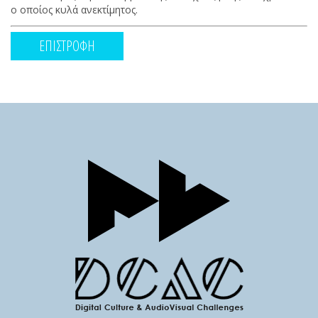
ο οποίος κυλά ανεκτίμητος.
ΕΠΙΣΤΡΟΦΗ