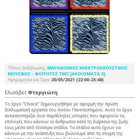
Τίτλος Εκδήλωσης:
ΜΑΡΑΘΩΝΙΟΣ ΗΛΕΚΤΡΟΑΚΟΥΣΤΙΚΗΣ
ΜΟΥΣΙΚΗΣ - ΦΟΙΤΗΤΕΣ ΤΜΣ [AKOUSMATA 3]
Ημερομηνία και Ώρα:
20/05/2021 (22:00-23:40)
Ελισάβετ
Φτεργιώτη
Το έργο “Choice” δημιουργήθηκε με αφορμή την πρώτη
διπλωματική εργασία του Ιονίου Πανεπιστημίου. Αυτό το έργο
αντικατοπτρίζει δυο παράλληλες ιστορίες που αφορούν τις
επιλογές που κάνουν οι άνθρωποι κατά τη διάρκεια της ζωής
τους μέσα από τέσσερα στάδια. Τα στάδια αυτά έχουν να
κάνουν με την ανάπτυξη που βιώνουμε από τη στιγμή της