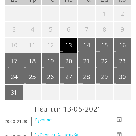
1
2
3
4
5
6
7
8
9
10
11
12
13
14
15
16
17
18
19
20
21
22
23
24
25
26
27
28
29
30
31
Πέμπτη 13-05-2021
Εγκαίνια
20:00-21:30
Έκθεση Διπλωματικών