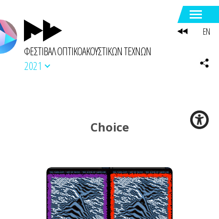
EN
ΦΕΣΤΙΒΑΛ ΟΠΤΙΚΟΑΚΟΥΣΤΙΚΩΝ ΤΕΧΝΩΝ
2021
Choice