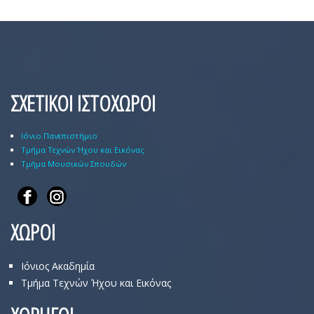
ΣΧΕΤΙΚΟΙ ΙΣΤΟΧΩΡΟΙ
Ιόνιο Πανεπιστήμιο
Τμήμα Τεχνών Ήχου και Εικόνας
Τμήμα Μουσικών Σπουδών
ΧΩΡΟΙ
Ιόνιος Ακαδημία
Τμήμα Τεχνών Ήχου και Εικόνας