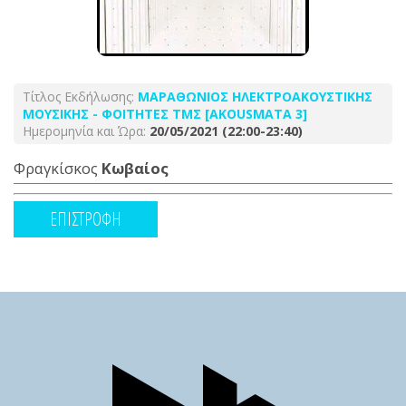
Τίτλος Εκδήλωσης:
ΜΑΡΑΘΩΝΙΟΣ ΗΛΕΚΤΡΟΑΚΟΥΣΤΙΚΗΣ
ΜΟΥΣΙΚΗΣ - ΦΟΙΤΗΤΕΣ ΤΜΣ [AKOUSMATA 3]
Ημερομηνία και Ώρα:
20/05/2021 (22:00-23:40)
Φραγκίσκος
Κωβαίος
ΕΠΙΣΤΡΟΦΗ