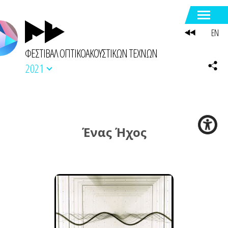
EN
ΦΕΣΤΙΒΑΛ ΟΠΤΙΚΟΑΚΟΥΣΤΙΚΩΝ ΤΕΧΝΩΝ
2021
Ένας Ήχος