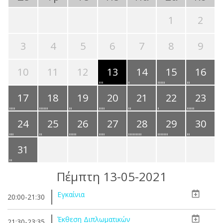
1
2
3
4
5
6
7
8
9
10
11
12
13
14
15
16
17
18
19
20
21
22
23
24
25
26
27
28
29
30
31
Πέμπτη 13-05-2021
Εγκαίνια
20:00-21:30
Έκθεση Διπλωματικών
21:30-23:35