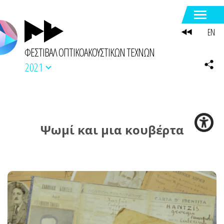
EN
ΦΕΣΤΙΒΑΛ ΟΠΤΙΚΟΑΚΟΥΣΤΙΚΩΝ ΤΕΧΝΩΝ
2021
Ψωμί και μια κουβέρτα