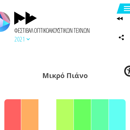
ΦΕΣΤΙΒΑΛ ΟΠΤΙΚΟΑΚΟΥΣΤΙΚΩΝ ΤΕΧΝΩΝ
2021
Μικρό Πιάνο