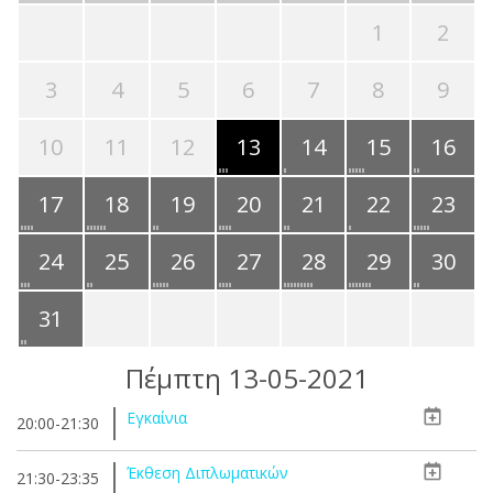
1
2
3
4
5
6
7
8
9
10
11
12
13
14
15
16
17
18
19
20
21
22
23
24
25
26
27
28
29
30
31
Πέμπτη 13-05-2021
Εγκαίνια
20:00-21:30
Έκθεση Διπλωματικών
21:30-23:35