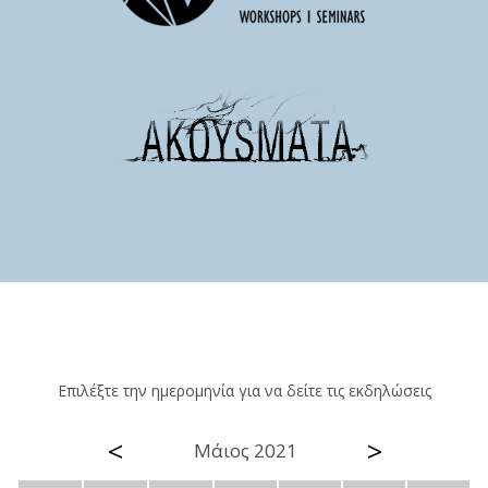
Επιλέξτε την ημερομηνία για να δείτε τις εκδηλώσεις
<
>
Μάιος 2021