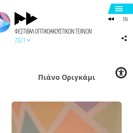
EN
ΦΕΣΤΙΒΑΛ ΟΠΤΙΚΟΑΚΟΥΣΤΙΚΩΝ ΤΕΧΝΩΝ
2021
Πιάνο Οριγκάμι