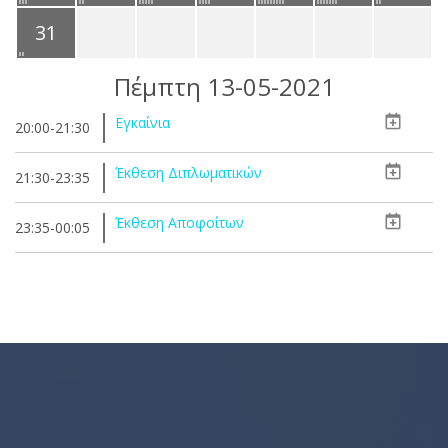
31
Πέμπτη 13-05-2021
Εγκαίνια
20:00-21:30
Έκθεση Διπλωματικών
21:30-23:35
Έκθεση Αποφοίτων
23:35-00:05