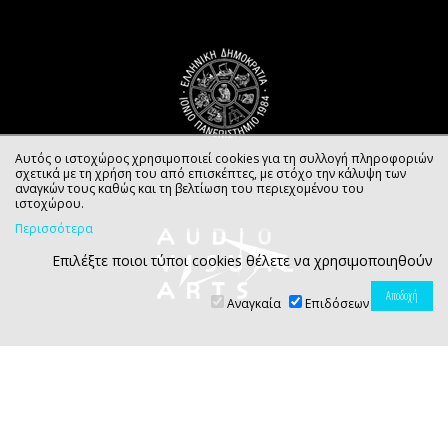
Αυτός ο ιστοχώρος χρησιμοποιεί cookies για τη συλλογή πληροφοριών
σχετικά με τη χρήση του από επισκέπτες, με στόχο την κάλυψη των
αναγκών τους καθώς και τη βελτίωση του περιεχομένου του
ιστοχώρου.
Περισσότερα
Επιλέξτε ποιοι τύποι cookies θέλετε να χρησιμοποιηθούν
Αναγκαία
Επιδόσεων