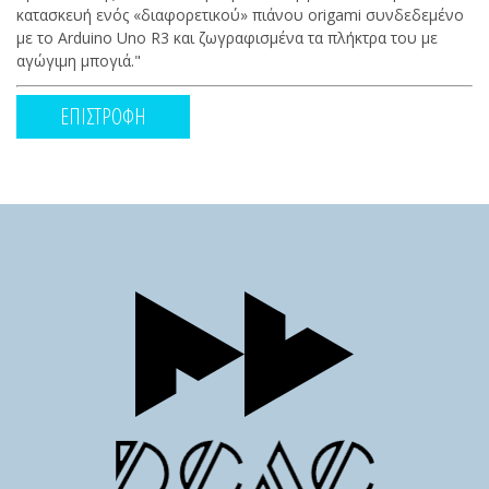
κατασκευή ενός «διαφορετικού» πιάνου origami συνδεδεμένο
με το Arduino Uno R3 και ζωγραφισμένα τα πλήκτρα του με
αγώγιμη μπογιά."
ΕΠΙΣΤΡΟΦΗ