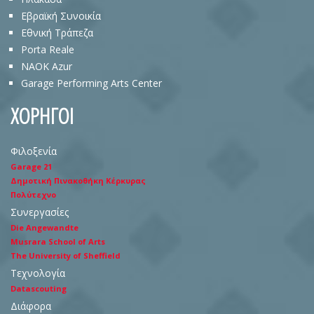
Eβραϊκή Συνοικία
Εθνική Τράπεζα
Porta Reale
NAOK Azur
Garage Performing Arts Center
ΧΟΡΗΓΟΙ
Φιλοξενία
Garage 21
Δημοτική Πινακοθήκη Κέρκυρας
Πολύτεχνο
Συνεργασίες
Die Angewandte
Musrara School of Arts
The University of Sheffield
Τεχνολογία
Datascouting
Διάφορα