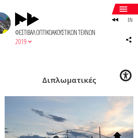
EN
ΦΕΣΤΙΒΑΛ ΟΠΤΙΚΟΑΚΟΥΣΤΙΚΩΝ ΤΕΧΝΩΝ
2019
Διπλωματικές