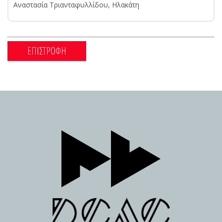
Αναστασία Τριανταφυλλίδου, Ηλακάτη
ΕΠΙΣΤΡΟΦΗ