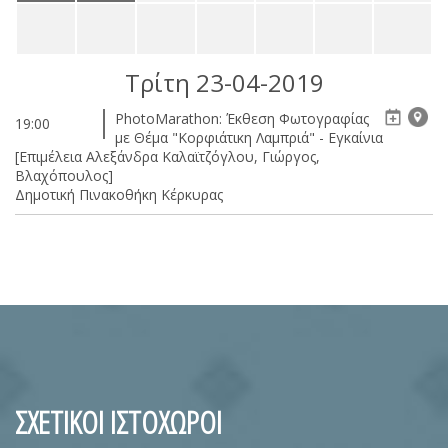
Τρίτη 23-04-2019
PhotoMarathon: Έκθεση Φωτογραφίας
19:00
με Θέμα "Κορφιάτικη Λαμπριά" - Εγκαίνια
[Επιμέλεια Αλεξάνδρα Καλαϊτζόγλου, Γιώργος,
Βλαχόπουλος]
Δημοτική Πινακοθήκη Κέρκυρας
ΣΧΕΤΙΚΟΙ ΙΣΤΟΧΩΡΟΙ