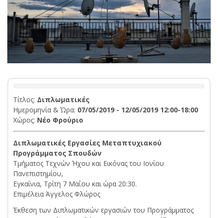
Τίτλος:
Διπλωματικές
Ημερομηνία & Ώρα:
07/05/2019 - 12/05/2019 12:00-18:00
Χώρος:
Νέο Φρούριο
Διπλωματικές Εργασίες Μεταπτυχιακού
Προγράμματος Σπουδών
Τμήματος Τεχνών Ήχου και Εικόνας του Ιονίου
Πανεπιστημίου,
Eγκαίνια, Τρίτη 7 Μαΐου και ώρα 20:30.
Επιμέλεια Άγγελος Φλώρος
Έκθεση των Διπλωματικών εργασιών του Προγράμματος