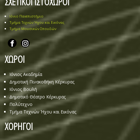
ΣΧΕΤΙΚΟΙ ΙΣΤΟΧΩΡΟΙ
Ιόνιο Πανεπιστήμιο
Τμήμα Τεχνών Ήχου και Εικόνας
Τμήμα Μουσικών Σπουδών
ΧΩΡΟΙ
Ιόνιος Ακαδημία
Δημοτική Πινακοθήκη Κέρκυρας
Ιόνιος Βουλή
Δημοτικό Θέατρο Κέρκυρας
Πολύτεχνο
Τμήμα Τεχνών Ήχου και Εικόνας
ΧΟΡΗΓΟΙ