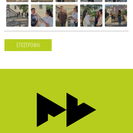
ΕΠΙΣΤΡΟΦΗ