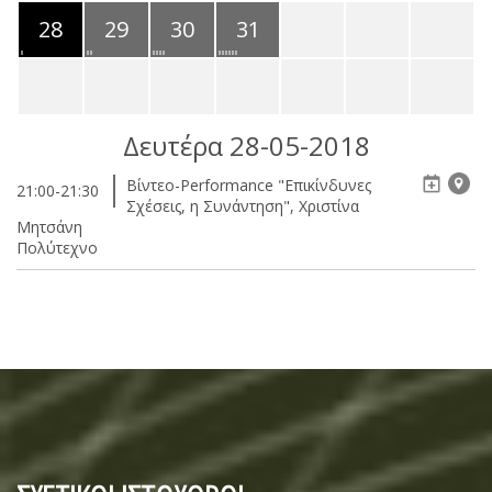
28
29
30
31
Δευτέρα 28-05-2018
Βίντεο-Performance "Επικίνδυνες
21:00-21:30
Σχέσεις, η Συνάντηση", Χριστίνα
Μητσάνη
Πολύτεχνο