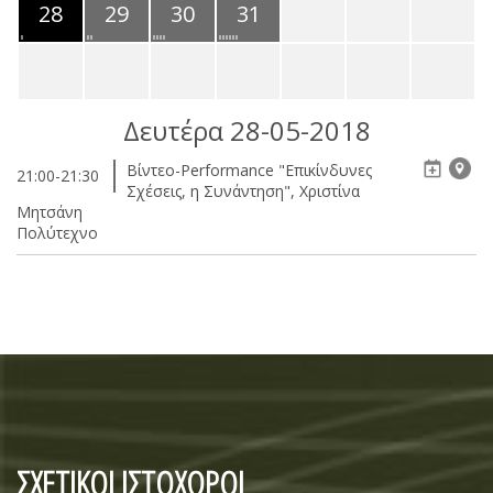
28
29
30
31
Δευτέρα 28-05-2018
Βίντεο-Performance "Επικίνδυνες
21:00-21:30
Σχέσεις, η Συνάντηση", Χριστίνα
Μητσάνη
Πολύτεχνο
ΣΧΕΤΙΚΟΙ ΙΣΤΟΧΩΡΟΙ