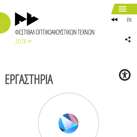
EN
ΦΕΣΤΙΒΑΛ ΟΠΤΙΚΟΑΚΟΥΣΤΙΚΩΝ ΤΕΧΝΩΝ
2018
ΕΡΓΑΣΤΗΡΙΑ