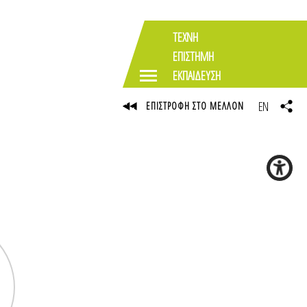
ΤΕΧΝΗ
ΕΠΙΣΤΗΜΗ
ΕΚΠΑΙΔΕΥΣΗ
EN
ΕΠΙΣΤΡΟΦΗ ΣΤΟ ΜΕΛΛΟΝ