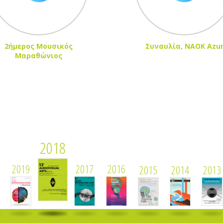
2ήμερος Μουσικός
Συναυλία, ΝΑΟΚ Azu
Μαραθώνιος
2018
2019
2017
2016
2015
2014
2013