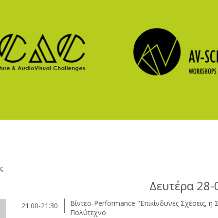
ς
Δευτέρα 28-
Βίντεο-Performance "Επικίνδυνες Σχέσεις, η
21:00-21:30
Πολύτεχνο