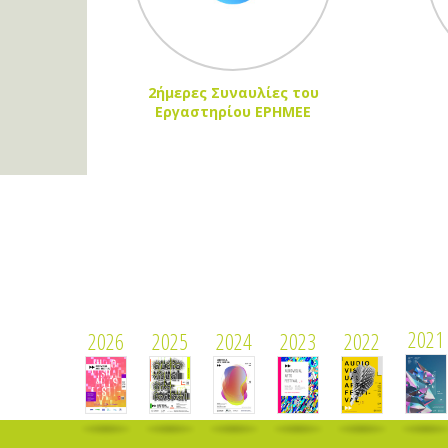
2ήμερες Συναυλίες του
Εργαστηρίου ΕΡΗΜΕΕ
2021
2026
2025
2024
2023
2022