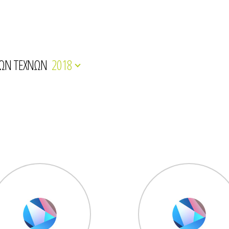
ΚΩΝ ΤΕΧΝΩΝ
2018