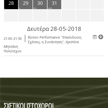
28
29
30
31
Δευτέρα 28-05-2018
Βίντεο-Performance "Επικίνδυνες
21:00-21:30
Σχέσεις, η Συνάντηση", Χριστίνα
Μητσάνη
Πολύτεχνο
ΣΧΕΤΙΚΟΙ ΙΣΤΟΧΩΡΟΙ