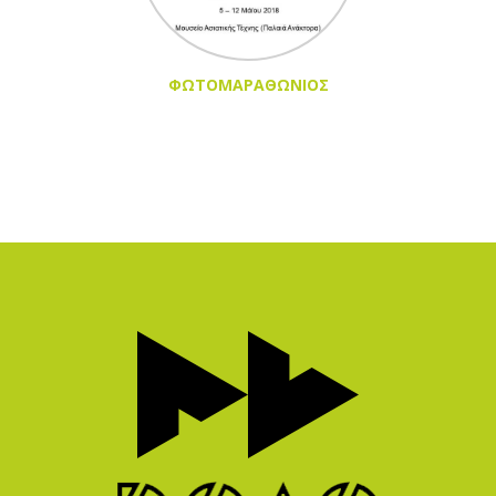
ΦΩΤΟΜΑΡΑΘΩΝΙΟΣ