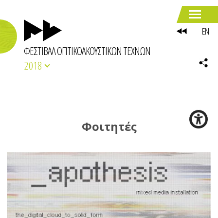
EN
ΦΕΣΤΙΒΑΛ ΟΠΤΙΚΟΑΚΟΥΣΤΙΚΩΝ ΤΕΧΝΩΝ
2018
Φοιτητές