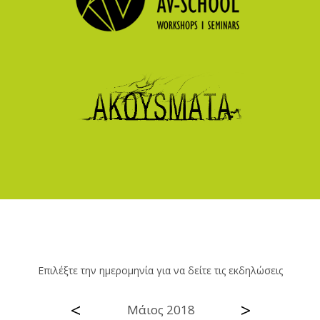
Επιλέξτε την ημερομηνία για να δείτε τις εκδηλώσεις
<
>
Μάιος 2018