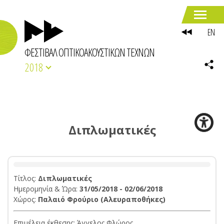
EN
ΦΕΣΤΙΒΑΛ ΟΠΤΙΚΟΑΚΟΥΣΤΙΚΩΝ ΤΕΧΝΩΝ
2018
Διπλωματικές
Τίτλος:
Διπλωματικές
Ημερομηνία & Ώρα:
31/05/2018 - 02/06/2018
Χώρος:
Παλαιό Φρούριο (Αλευραποθήκες)
Επιμέλεια έκθεσης: Άγγελος Φλώρος