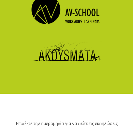
Επιλέξτε την ημερομηνία για να δείτε τις εκδηλώσεις