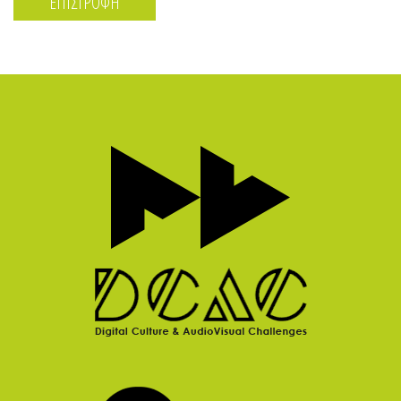
ΕΠΙΣΤΡΟΦΗ