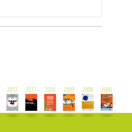
2012
2011
2010
2009
2008
2006