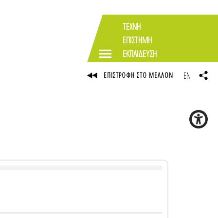
ΤΕΧΝΗ
ΕΠΙΣΤΗΜΗ
ΕΚΠΑΙΔΕΥΣΗ
EN
ΕΠΙΣΤΡΟΦΗ ΣΤΟ ΜΕΛΛΟΝ