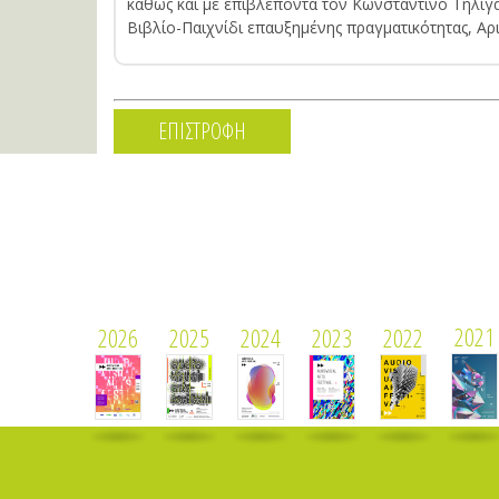
καθώς και με επιβλέποντα τον Κωνσταντίνο Τηλιγ
Βιβλίο-Παιχνίδι επαυξημένης πραγματικότητας, Α
ΕΠΙΣΤΡΟΦΗ
2021
2026
2025
2024
2023
2022