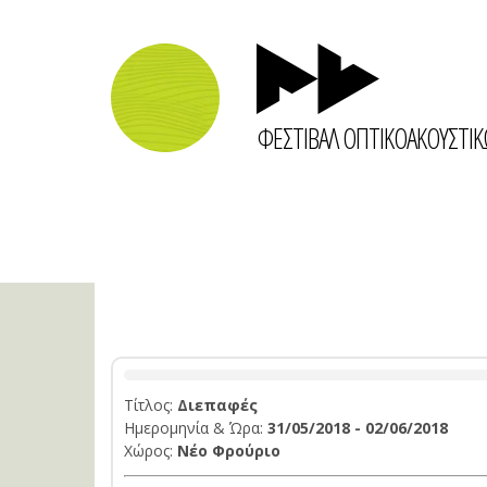
ΦΕΣΤΙΒΑΛ ΟΠΤΙΚΟΑΚΟΥΣΤΙ
Τίτλος:
Διεπαφές
Ημερομηνία & Ώρα:
31/05/2018 - 02/06/2018
Χώρος:
Νέο Φρούριο