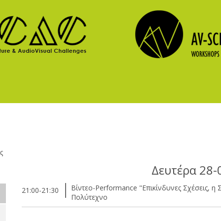
ς
Δευτέρα 28-
Βίντεο-Performance "Επικίνδυνες Σχέσεις, η
21:00-21:30
Πολύτεχνο