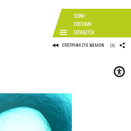
ΤΕΧΝΗ
ΕΠΙΣΤΗΜΗ
ΕΚΠΑΙΔΕΥΣΗ
EN
ΕΠΙΣΤΡΟΦΗ ΣΤΟ ΜΕΛΛΟΝ