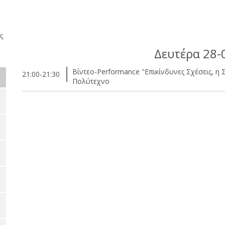
ς
Δευτέρα 28-
Βίντεο-Performance "Επικίνδυνες Σχέσεις, η
21:00-21:30
Πολύτεχνο