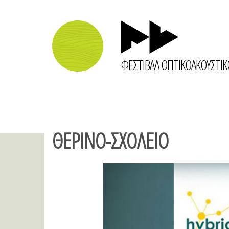
ΦΕΣΤΙΒΑΛ ΟΠΤΙΚΟΑΚΟΥΣΤΙ
ΘΕΡΙΝΟ-ΣΧΟΛΕΙΟ