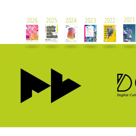
2021
2026
2025
2024
2023
2022