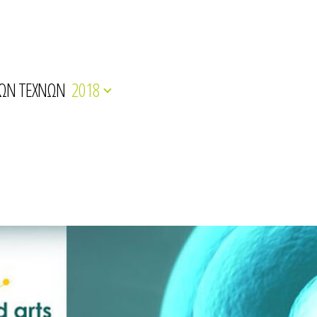
ΚΩΝ ΤΕΧΝΩΝ
2018